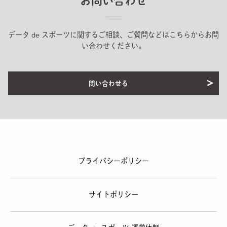
お問い合わせ
データ de スポーツに関するご相談、ご質問などはこちらからお問
い合わせください。
問い合わせる
プライバシーポリシー
サイトポリシー