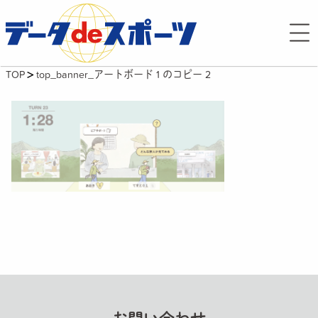
TOP
top_banner_アートボード 1 のコピー 2