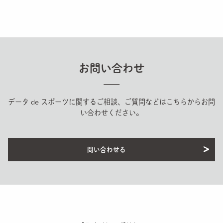
お問い合わせ
データ de スポーツに関するご相談、ご質問などはこちらからお問
い合わせください。
問い合わせる