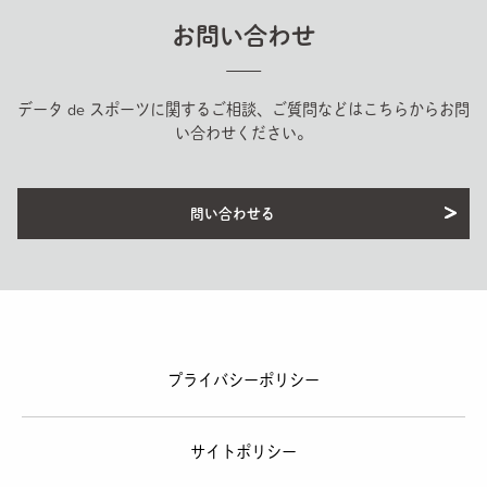
お問い合わせ
データ de スポーツに関するご相談、ご質問などはこちらからお問
い合わせください。
問い合わせる
プライバシーポリシー
サイトポリシー