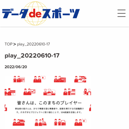
TOP
play_20220610-17
play_20220610-17
2022/06/20