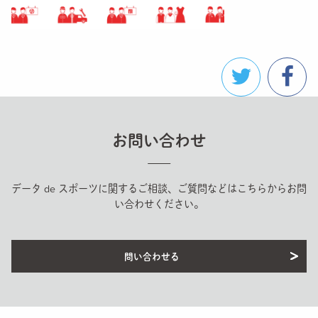
お問い合わせ
データ de スポーツに関するご相談、ご質問などはこちらからお問
い合わせください。
問い合わせる