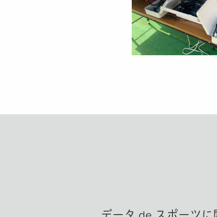
データ de スポー