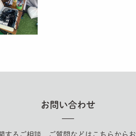
お問い合わせ
ツに関するご相談、ご質問などはこちらから