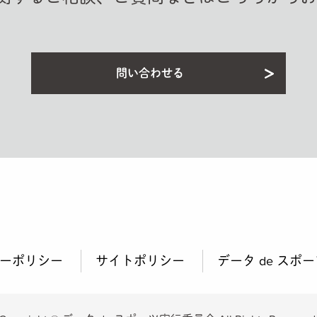
問い合わせる
ーポリシー
サイトポリシー
データ de スポ