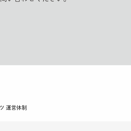
ーツ 運営体制