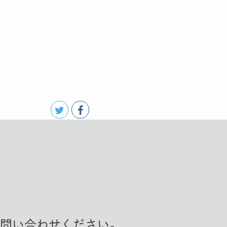
お問い合わせください。