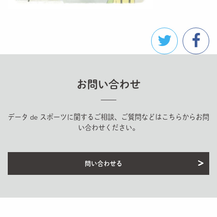
お問い合わせ
データ de スポーツに関するご相談、ご質問などはこちらからお問
い合わせください。
問い合わせる