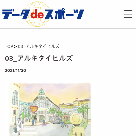
TOP
03_アルキタイヒルズ
03_アルキタイヒルズ
2021/11/30