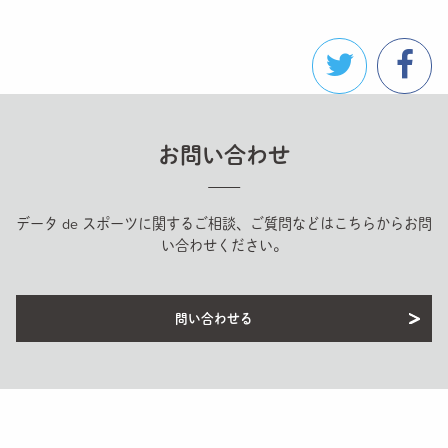
お問い合わせ
データ de スポーツに関するご相談、ご質問などはこちらからお問
い合わせください。
問い合わせる