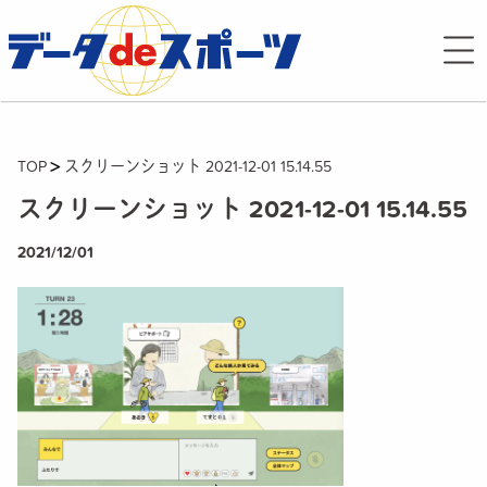
TOP
スクリーンショット 2021-12-01 15.14.55
スクリーンショット 2021-12-01 15.14.55
2021/12/01